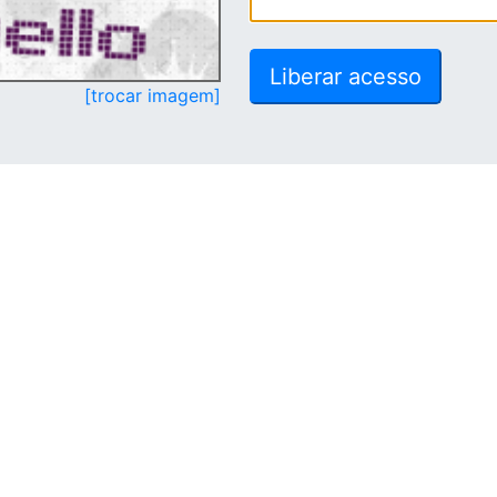
[trocar imagem]