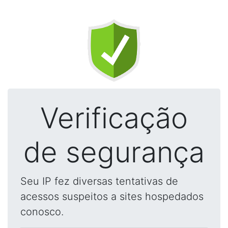
Verificação
de segurança
Seu IP fez diversas tentativas de
acessos suspeitos a sites hospedados
conosco.