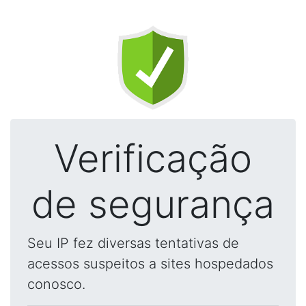
Verificação
de segurança
Seu IP fez diversas tentativas de
acessos suspeitos a sites hospedados
conosco.