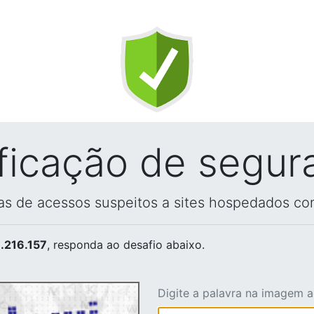
ificação de segur
vas de acessos suspeitos a sites hospedados co
.216.157
, responda ao desafio abaixo.
Digite a palavra na imagem 