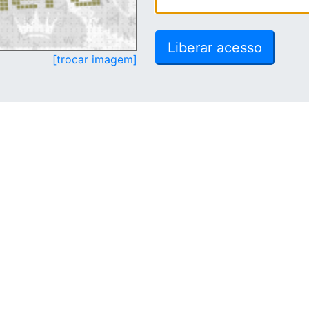
[trocar imagem]