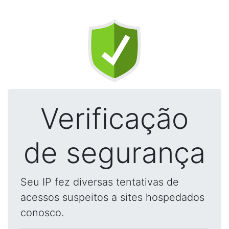
Verificação
de segurança
Seu IP fez diversas tentativas de
acessos suspeitos a sites hospedados
conosco.