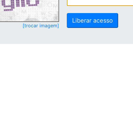
[trocar imagem]