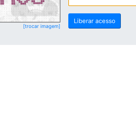
[trocar imagem]