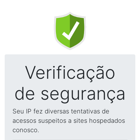
Verificação
de segurança
Seu IP fez diversas tentativas de
acessos suspeitos a sites hospedados
conosco.