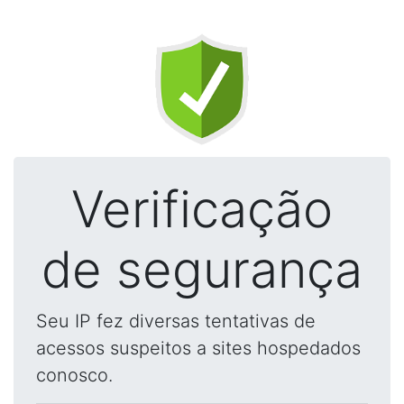
Verificação
de segurança
Seu IP fez diversas tentativas de
acessos suspeitos a sites hospedados
conosco.