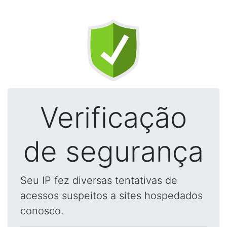
Verificação
de segurança
Seu IP fez diversas tentativas de
acessos suspeitos a sites hospedados
conosco.